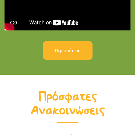
Περισσότερα
Πρόσφατες
Ανακοινώσεις