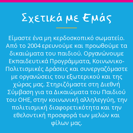
Σχετικά με Εμάς
Είμαστε ένα μη κερδοσκοπικό σωματείο.
Από το 2004 ερευνούμε και προωθούμε τα
δικαιώματα του παιδιού. Οργανώνουμε
Εκπαιδευτικά Προγράμματα, Κοινωνικο-
Πολιτισμικές Δράσεις και συνεργαζόμαστε
με οργανώσεις του εξωτερικού και της
χώρας μας. Στηριζόμαστε στη Διεθνή
Σύμβαση για τα Δικαιώματα του Παιδιού
του ΟΗΕ, στην κοινωνική αλληλεγγύη, την
πολιτισμική διαφορετικότητα και την
εθελοντική προσφορά των μελών και
φίλων μας.