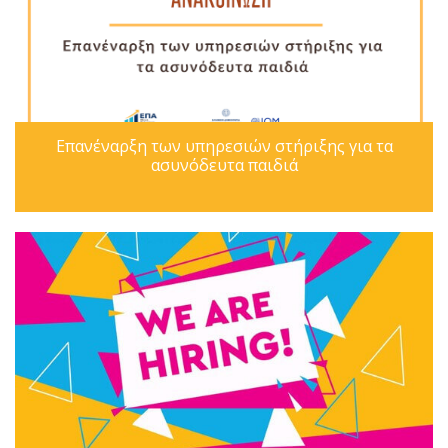
Επανέναρξη των υπηρεσιών στήριξης για τα
ασυνόδευτα παιδιά