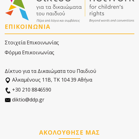
ΕΠΙΚΟΙΝΩΝΙΑ
Στοιχεία Επικοινωνίας
Φόρμα Επικοινωνίας
Δίκτυο για τα Δικαιώματα του Παιδιού
Αλκαµένους 11Β, ΤΚ 104 39 Αθήνα
+30 210 8846590
diktio@ddp.gr
ΑΚΟΛΟΥΘΗΣΕ ΜΑΣ