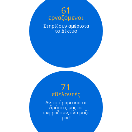
61
εργαζόμενοι
Στηρίζουν αμέριστα
το Δίκτυο
71
εθελοντές
Αν το όραμα και οι
δράσεις μας σε
εκφράζουν, έλα μαζί
μας!