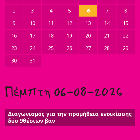
2
3
4
5
6
7
8
9
10
11
12
13
14
15
16
17
18
19
20
21
22
23
24
25
26
27
28
29
30
31
Πέμπτη 06-08-2026
Διαγωνισμός για την προμήθεια ενοικίασης
δύο 9θέσιων βαν