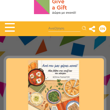
Αναζήτηση
EN