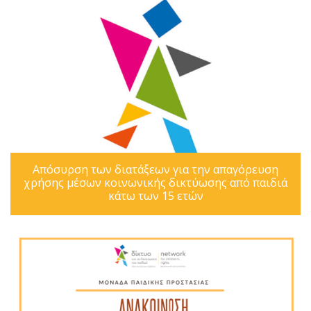
Απόσυρση των διατάξεων για την απαγόρευση
χρήσης μέσων κοινωνικής δικτύωσης από παιδιά
κάτω των 15 ετών