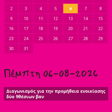
2
3
4
5
6
7
8
9
10
11
12
13
14
15
16
17
18
19
20
21
22
23
24
25
26
27
28
29
30
31
Πέμπτη 06-08-2026
Διαγωνισμός για την προμήθεια ενοικίασης
δύο 9θέσιων βαν