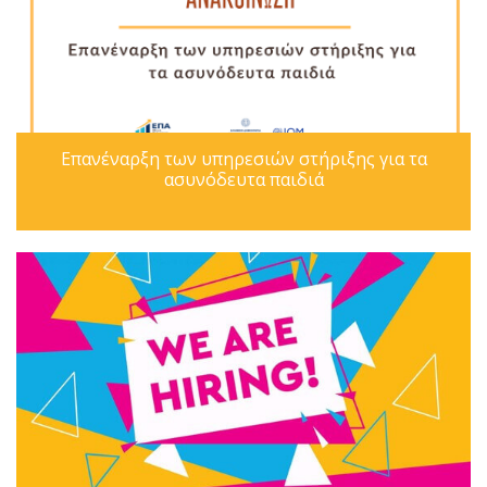
Επανέναρξη των υπηρεσιών στήριξης για τα
ασυνόδευτα παιδιά