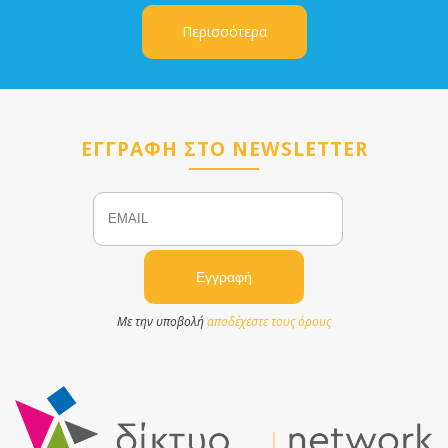
Περισσότερα
ΕΓΓΡΑΦΗ ΣΤΟ NEWSLETTER
Email
Name
Με την υποβολή
αποδέχεστε τους όρους