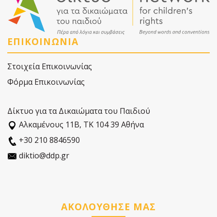
ΕΠΙΚΟΙΝΩΝΙΑ
Στοιχεία Επικοινωνίας
Φόρμα Επικοινωνίας
Δίκτυο για τα Δικαιώματα του Παιδιού
Αλκαµένους 11Β, ΤΚ 104 39 Αθήνα
+30 210 8846590
diktio@ddp.gr
ΑΚΟΛΟΥΘΗΣΕ ΜΑΣ