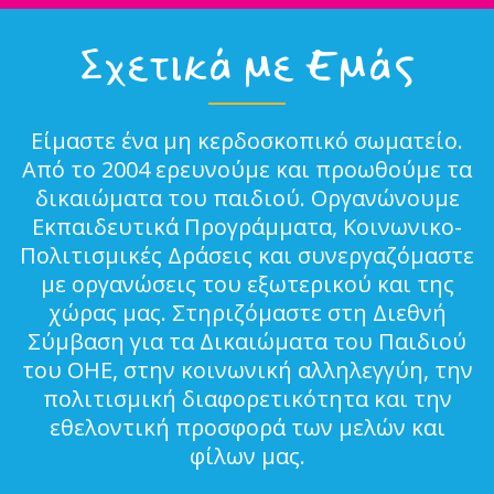
Σχετικά με Εμάς
Είμαστε ένα μη κερδοσκοπικό σωματείο.
Από το 2004 ερευνούμε και προωθούμε τα
δικαιώματα του παιδιού. Οργανώνουμε
Εκπαιδευτικά Προγράμματα, Κοινωνικο-
Πολιτισμικές Δράσεις και συνεργαζόμαστε
με οργανώσεις του εξωτερικού και της
χώρας μας. Στηριζόμαστε στη Διεθνή
Σύμβαση για τα Δικαιώματα του Παιδιού
του ΟΗΕ, στην κοινωνική αλληλεγγύη, την
πολιτισμική διαφορετικότητα και την
εθελοντική προσφορά των μελών και
φίλων μας.