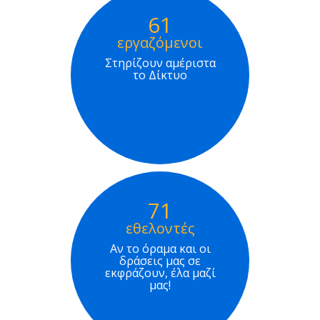
61
εργαζόμενοι
Στηρίζουν αμέριστα
το Δίκτυο
71
εθελοντές
Αν το όραμα και οι
δράσεις μας σε
εκφράζουν, έλα μαζί
μας!