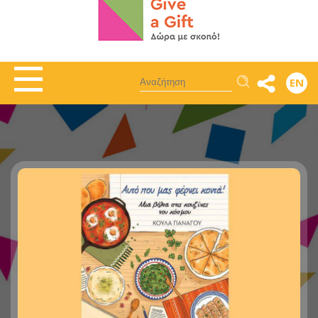
Αναζήτηση
EN