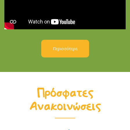
Περισσότερα
Πρόσφατες
Ανακοινώσεις