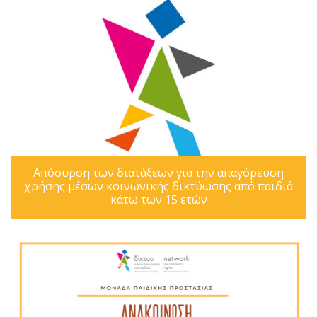
Απόσυρση των διατάξεων για την απαγόρευση
χρήσης μέσων κοινωνικής δικτύωσης από παιδιά
κάτω των 15 ετών