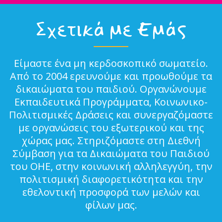
Σχετικά με Εμάς
Είμαστε ένα μη κερδοσκοπικό σωματείο.
Από το 2004 ερευνούμε και προωθούμε τα
δικαιώματα του παιδιού. Οργανώνουμε
Εκπαιδευτικά Προγράμματα, Κοινωνικο-
Πολιτισμικές Δράσεις και συνεργαζόμαστε
με οργανώσεις του εξωτερικού και της
χώρας μας. Στηριζόμαστε στη Διεθνή
Σύμβαση για τα Δικαιώματα του Παιδιού
του ΟΗΕ, στην κοινωνική αλληλεγγύη, την
πολιτισμική διαφορετικότητα και την
εθελοντική προσφορά των μελών και
φίλων μας.