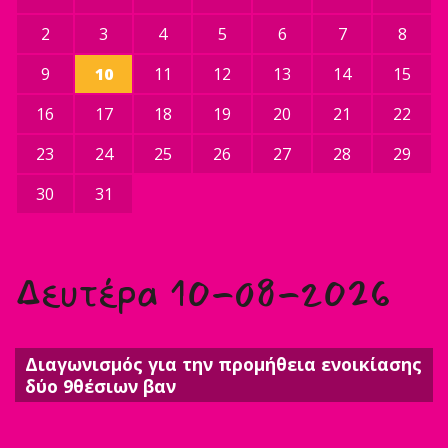
2
3
4
5
6
7
8
9
10
11
12
13
14
15
16
17
18
19
20
21
22
23
24
25
26
27
28
29
30
31
Δευτέρα 10-08-2026
Διαγωνισμός για την προμήθεια ενοικίασης
δύο 9θέσιων βαν