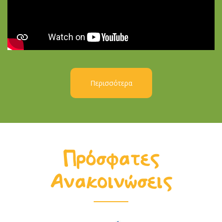
Περισσότερα
Πρόσφατες
Ανακοινώσεις