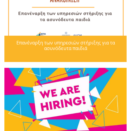
Επανέναρξη των υπηρεσιών στήριξης για τα
ασυνόδευτα παιδιά