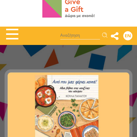
Αναζήτηση
EN