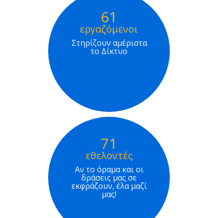
61
εργαζόμενοι
Στηρίζουν αμέριστα
το Δίκτυο
71
εθελοντές
Αν το όραμα και οι
δράσεις μας σε
εκφράζουν, έλα μαζί
μας!