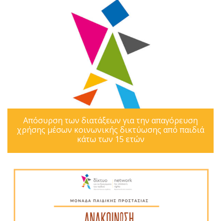
Απόσυρση των διατάξεων για την απαγόρευση
χρήσης μέσων κοινωνικής δικτύωσης από παιδιά
κάτω των 15 ετών