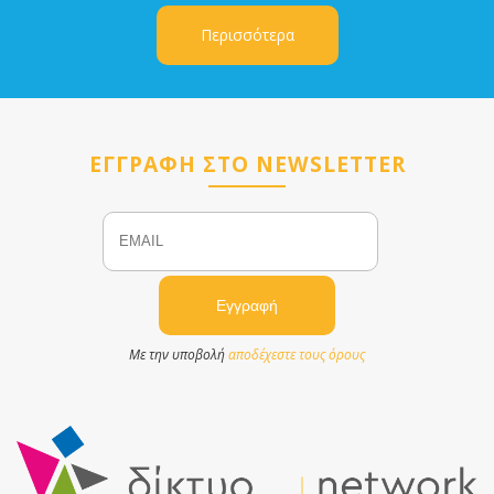
Περισσότερα
ΕΓΓΡΑΦΗ ΣΤΟ NEWSLETTER
Email
Name
Με την υποβολή
αποδέχεστε τους όρους