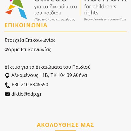
ΕΠΙΚΟΙΝΩΝΙΑ
Στοιχεία Επικοινωνίας
Φόρμα Επικοινωνίας
Δίκτυο για τα Δικαιώματα του Παιδιού
Αλκαµένους 11Β, ΤΚ 104 39 Αθήνα
+30 210 8846590
diktio@ddp.gr
ΑΚΟΛΟΥΘΗΣΕ ΜΑΣ