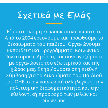
Σχετικά με Εμάς
Είμαστε ένα μη κερδοσκοπικό σωματείο.
Από το 2004 ερευνούμε και προωθούμε τα
δικαιώματα του παιδιού. Οργανώνουμε
Εκπαιδευτικά Προγράμματα, Κοινωνικο-
Πολιτισμικές Δράσεις και συνεργαζόμαστε
με οργανώσεις του εξωτερικού και της
χώρας μας. Στηριζόμαστε στη Διεθνή
Σύμβαση για τα Δικαιώματα του Παιδιού
του ΟΗΕ, στην κοινωνική αλληλεγγύη, την
πολιτισμική διαφορετικότητα και την
εθελοντική προσφορά των μελών και
φίλων μας.