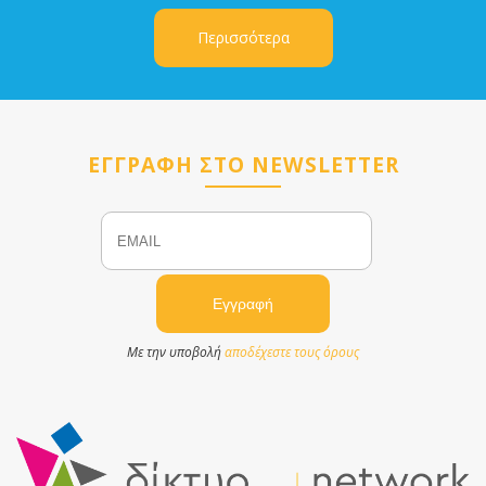
Περισσότερα
ΕΓΓΡΑΦΗ ΣΤΟ NEWSLETTER
Email
Name
Με την υποβολή
αποδέχεστε τους όρους