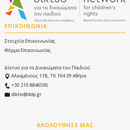
ΕΠΙΚΟΙΝΩΝΙΑ
Στοιχεία Επικοινωνίας
Φόρμα Επικοινωνίας
Δίκτυο για τα Δικαιώματα του Παιδιού
Αλκαµένους 11Β, ΤΚ 104 39 Αθήνα
+30 210 8846590
diktio@ddp.gr
ΑΚΟΛΟΥΘΗΣΕ ΜΑΣ