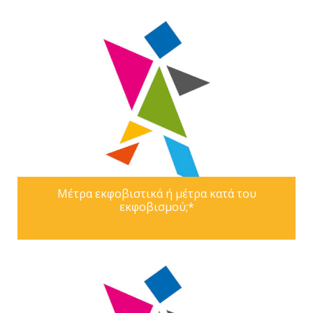
Μέτρα εκφοβιστικά ή μέτρα κατά του
εκφοβισμού;*