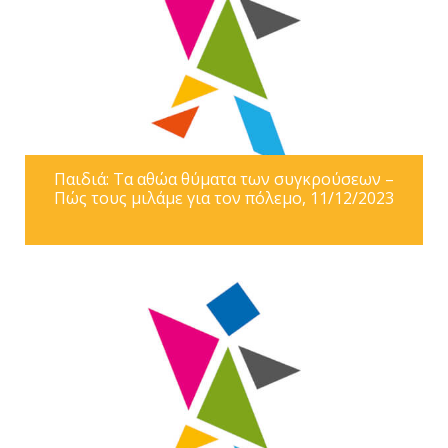
Παιδιά: Τα αθώα θύματα των συγκρούσεων –
Πώς τους μιλάμε για τον πόλεμο, 11/12/2023