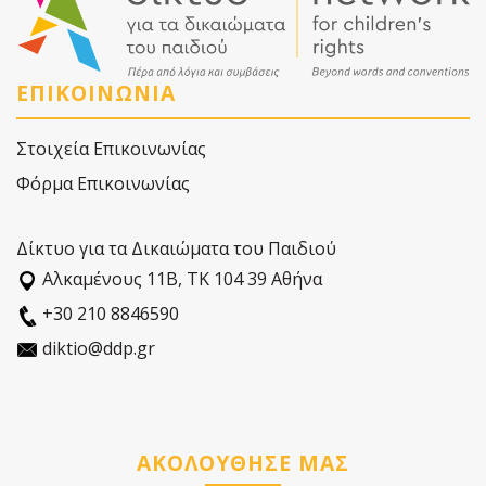
ΕΠΙΚΟΙΝΩΝΙΑ
Στοιχεία Επικοινωνίας
Φόρμα Επικοινωνίας
Δίκτυο για τα Δικαιώματα του Παιδιού
Αλκαµένους 11Β, ΤΚ 104 39 Αθήνα
+30 210 8846590
diktio@ddp.gr
ΑΚΟΛΟΥΘΗΣΕ ΜΑΣ