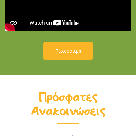
Περισσότερα
Πρόσφατες
Ανακοινώσεις