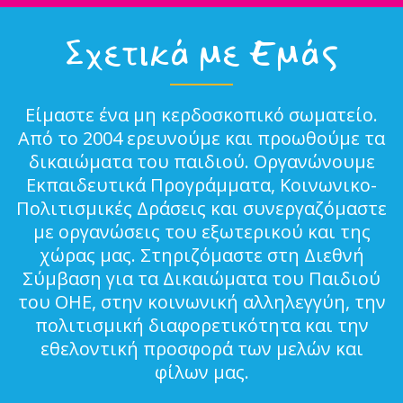
Σχετικά με Εμάς
Είμαστε ένα μη κερδοσκοπικό σωματείο.
Από το 2004 ερευνούμε και προωθούμε τα
δικαιώματα του παιδιού. Οργανώνουμε
Εκπαιδευτικά Προγράμματα, Κοινωνικο-
Πολιτισμικές Δράσεις και συνεργαζόμαστε
με οργανώσεις του εξωτερικού και της
χώρας μας. Στηριζόμαστε στη Διεθνή
Σύμβαση για τα Δικαιώματα του Παιδιού
του ΟΗΕ, στην κοινωνική αλληλεγγύη, την
πολιτισμική διαφορετικότητα και την
εθελοντική προσφορά των μελών και
φίλων μας.