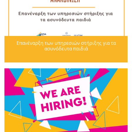
Επανέναρξη των υπηρεσιών στήριξης για τα
ασυνόδευτα παιδιά