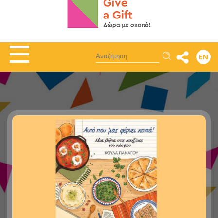
Αναζήτηση
EN