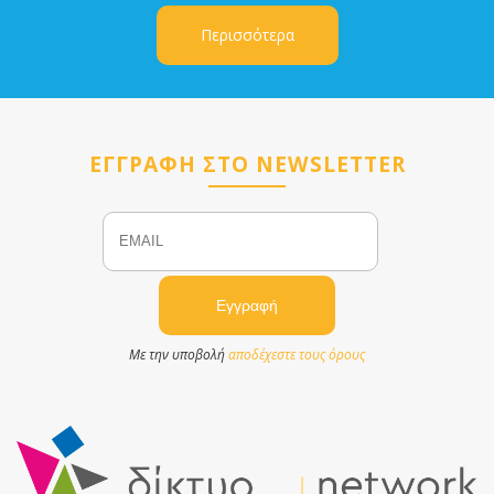
Περισσότερα
ΕΓΓΡΑΦΗ ΣΤΟ NEWSLETTER
Email
Name
Με την υποβολή
αποδέχεστε τους όρους