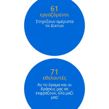
61
εργαζόμενοι
Στηρίζουν αμέριστα
το Δίκτυο
71
εθελοντές
Αν το όραμα και οι
δράσεις μας σε
εκφράζουν, έλα μαζί
μας!