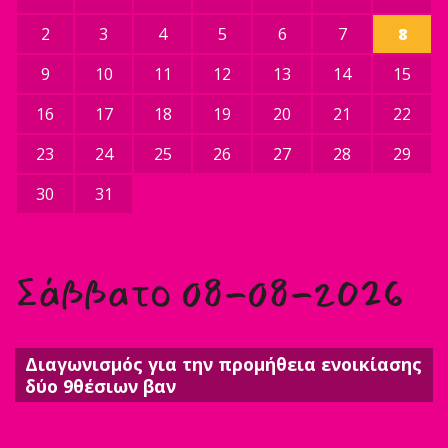
2
3
4
5
6
7
8
9
10
11
12
13
14
15
16
17
18
19
20
21
22
23
24
25
26
27
28
29
30
31
Σάββατο 08-08-2026
Διαγωνισμός για την προμήθεια ενοικίασης
δύο 9θέσιων βαν