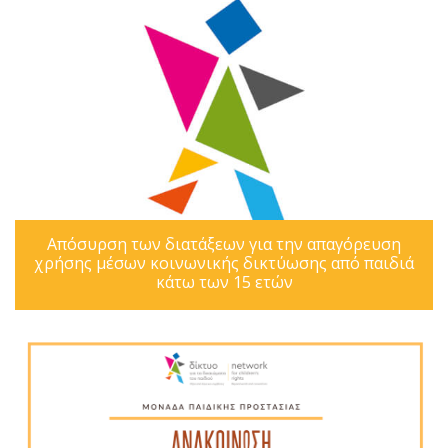
Απόσυρση των διατάξεων για την απαγόρευση
χρήσης μέσων κοινωνικής δικτύωσης από παιδιά
κάτω των 15 ετών