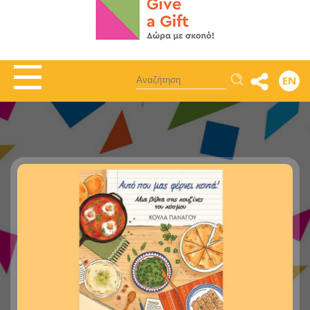
Αναζήτηση
EN