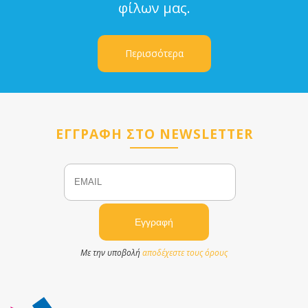
φίλων μας.
Περισσότερα
ΕΓΓΡΑΦΗ ΣΤΟ NEWSLETTER
Email
Name
Με την υποβολή
αποδέχεστε τους όρους