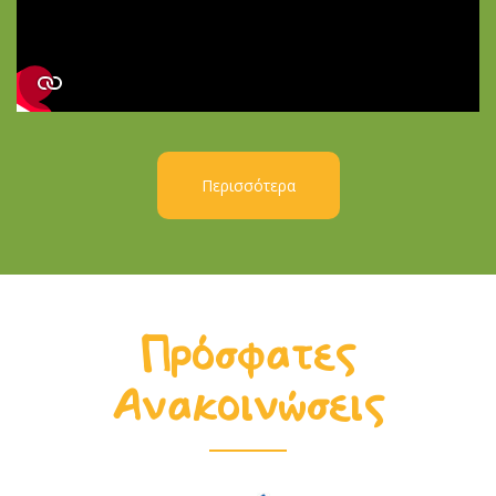
Περισσότερα
Πρόσφατες
Ανακοινώσεις