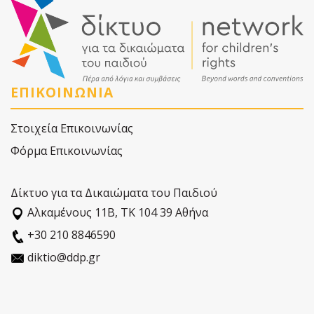
ΕΠΙΚΟΙΝΩΝΙΑ
Στοιχεία Επικοινωνίας
Φόρμα Επικοινωνίας
Δίκτυο για τα Δικαιώματα του Παιδιού
Αλκαµένους 11Β, ΤΚ 104 39 Αθήνα
+30 210 8846590
diktio@ddp.gr