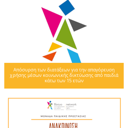
Απόσυρση των διατάξεων για την απαγόρευση
χρήσης μέσων κοινωνικής δικτύωσης από παιδιά
κάτω των 15 ετών