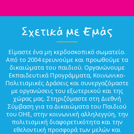
Σχετικά με Εμάς
Είμαστε ένα μη κερδοσκοπικό σωματείο.
Από το 2004 ερευνούμε και προωθούμε τα
δικαιώματα του παιδιού. Οργανώνουμε
Εκπαιδευτικά Προγράμματα, Κοινωνικο-
Πολιτισμικές Δράσεις και συνεργαζόμαστε
με οργανώσεις του εξωτερικού και της
χώρας μας. Στηριζόμαστε στη Διεθνή
Σύμβαση για τα Δικαιώματα του Παιδιού
του ΟΗΕ, στην κοινωνική αλληλεγγύη, την
πολιτισμική διαφορετικότητα και την
εθελοντική προσφορά των μελών και