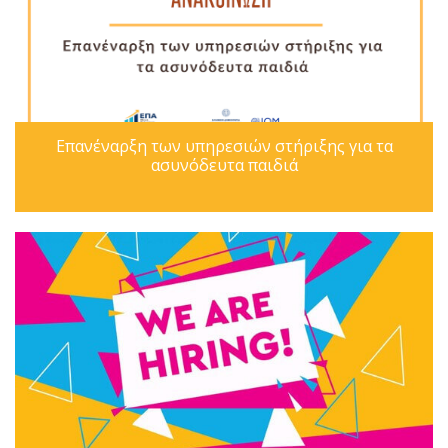
Επανέναρξη των υπηρεσιών στήριξης για τα
ασυνόδευτα παιδιά