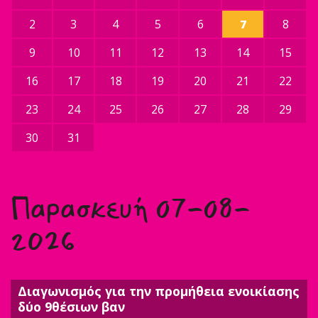
2
3
4
5
6
7
8
9
10
11
12
13
14
15
16
17
18
19
20
21
22
23
24
25
26
27
28
29
30
31
Παρασκευή 07-08-
2026
Διαγωνισμός για την προμήθεια ενοικίασης
δύο 9θέσιων βαν