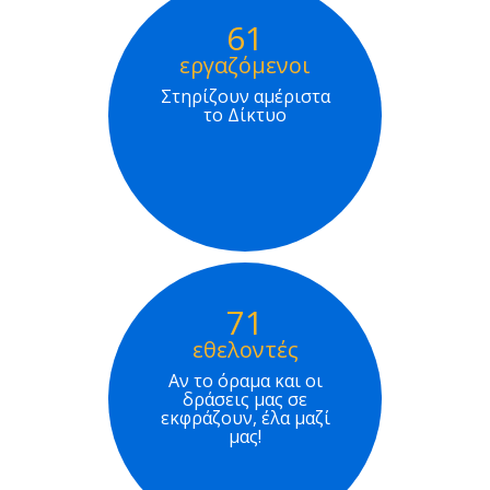
61
εργαζόμενοι
Στηρίζουν αμέριστα
το Δίκτυο
71
εθελοντές
Αν το όραμα και οι
δράσεις μας σε
εκφράζουν, έλα μαζί
μας!