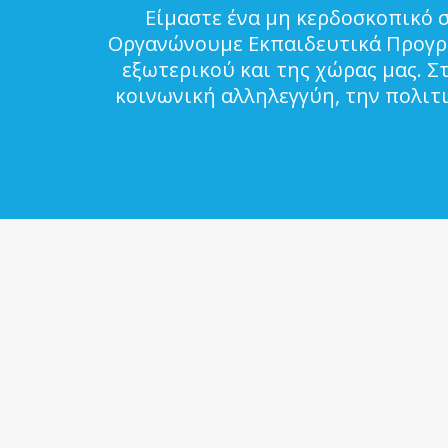
Είμαστε ένα μη κερδοσκοπικό 
Οργανώνουμε Εκπαιδευτικά Προγρά
εξωτερικού και της χώρας μας. Σ
κοινωνική αλληλεγγύη, την πολιτ