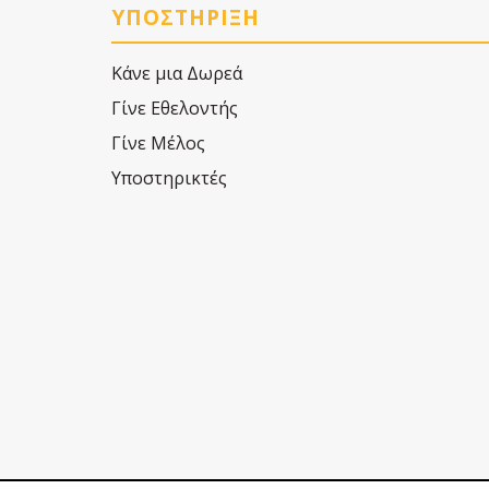
ΥΠΟΣΤΗΡΙΞΗ
Κάνε μια Δωρεά
Γίνε Εθελοντής
Γίνε Μέλος
Υποστηρικτές