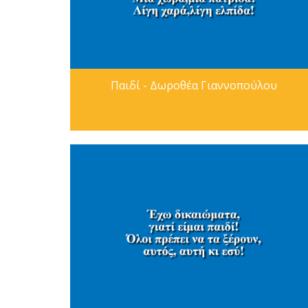
Παιδί - Δωροθέα Γιαννοπούλου