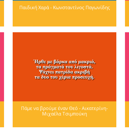
Παιδική Χαρά - Κωνσταντίνος Παγωνίδης
Πάμε να βρούμε έναν Θεό - Αικατερίνη-
Μιχαέλα Τσιμπούκη