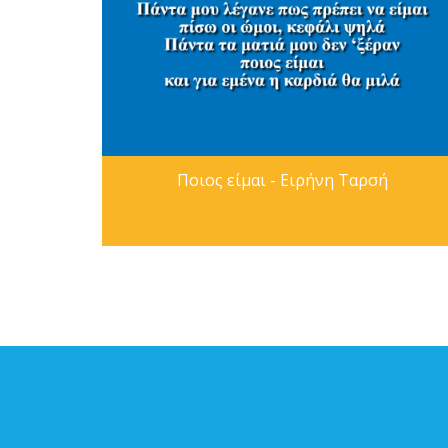
Ποιος είμαι - Ειρήνη Ταρσή