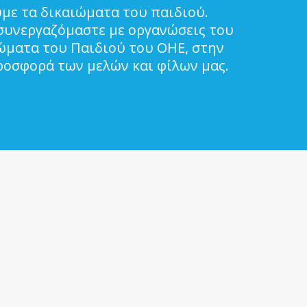
με τα δικαιώματα του παιδιού.
συνεργαζόμαστε με οργανώσεις του
ιώματα του Παιδιού του ΟΗΕ, στην
ροσφορά των μελών και φίλων μας.