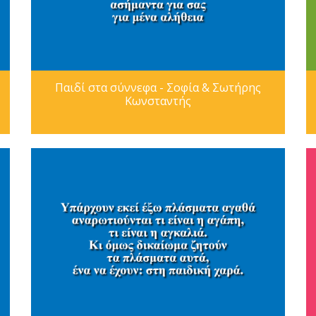
Παιδί στα σύννεφα - Σοφία & Σωτήρης
Κωνσταντής