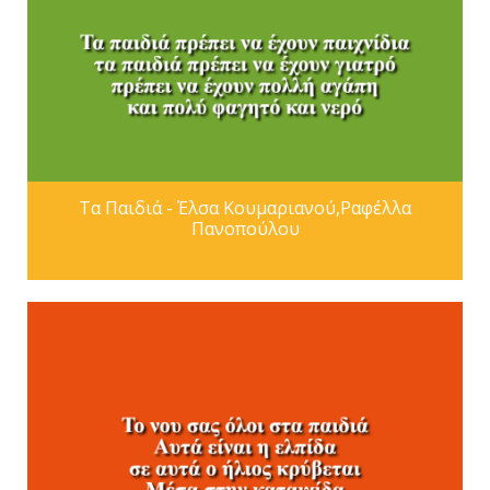
Τα Παιδιά - Έλσα Κουμαριανού,Ραφέλλα
Πανοπούλου