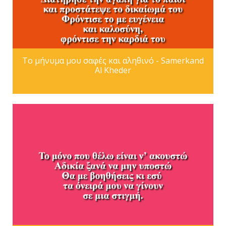
Το μήνυμα μου σαφές και αληθινό - Samerkand
Al Kheder