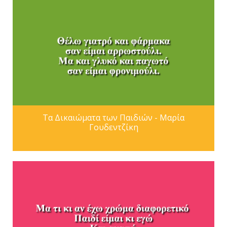
Τα Δικαιώματα των Παιδιών - Μαρία
Γουδεντζίκη