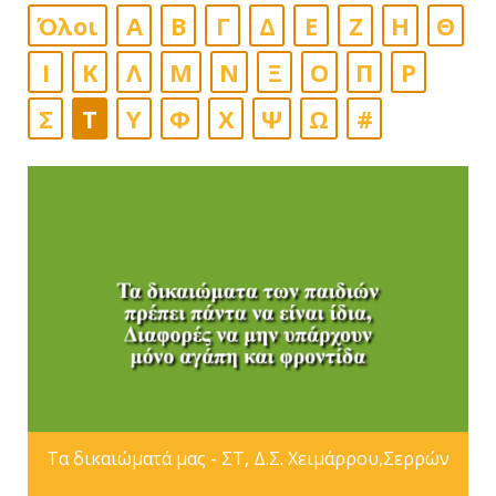
Όλοι
Α
Β
Γ
Δ
Ε
Ζ
Η
Θ
Ι
Κ
Λ
Μ
Ν
Ξ
Ο
Π
Ρ
Σ
Τ
Υ
Φ
Χ
Ψ
Ω
#
Τα δικαιώματά μας - ΣΤ, Δ.Σ. Χειμάρρου,Σερρών