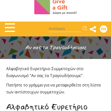
Αναζήτηση
EN
Αν σας τα Τραγουδήσουμε
Αλφαβητικό Ευρετήριο Συμμετοχών στο
διαγωνισμό “Αν σας τα Τραγουδήσουμε”.
Πατήστε το γράμμα για να μεταφερθείτε στη λίστα
των αντίστοιχων συμμετοχών.
Αλφαβητικό Ευρετήριο