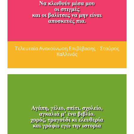
Τελευταία Ανακοίνωση Επιβίβασης - Σταύρος
Καλλινός