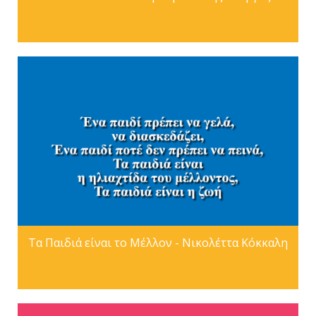
Τα Παιδιά είναι το Μέλλον - Νικολέττα Κόκκαλη