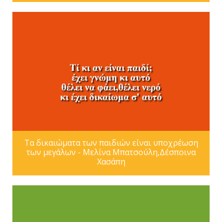
Τα δικαιώματα των παιδιών είναι υποχρέωση
των μεγάλων - Μελίνα Μπατσούλη,Δέσποινα
Χασάπη