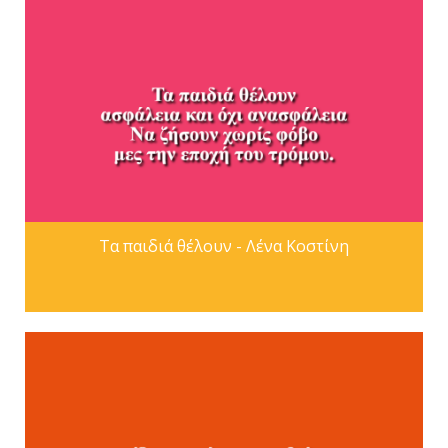
Τα παιδιά θέλουν - Λένα Κοστίνη