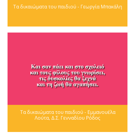
Τα δικαιώματα του παιδιού - Γεωργία Μπακάλη
Τα δικαιώματα του παιδιού - Εμμανουέλα
Λούτα, Δ.Σ. Γενναδίου Ρόδος