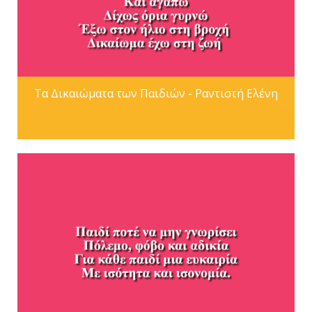
Τα Δικαιώματα των Παιδιών - Ραντιστή Ελένη